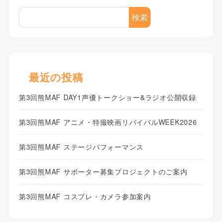
検索
最近の投稿
第3回熊MAF DAY1声優トークショー&ラジオ公開収録
第3回熊MAF アニメ・特撮映画リバイバルWEEK2026
第3回熊MAF ステージパフォーマンス
第3回熊MAF サポーター募集プロジェクトのご案内
第3回熊MAF コスプレ・カメラ参加案内