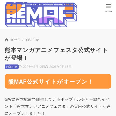
HOME
お知らせ
熊本マンガアニメフェスタ公式サイト
が登場！
2026年2月12日
2026年2月15日
お知らせ
熊MAF公式サイトがオープン！
GWに熊本駅前で開催しているポップカルチャー総合イベ
ント「熊本マンガアニメフェスタ」の専用公式サイトが遂
にオープンしました！