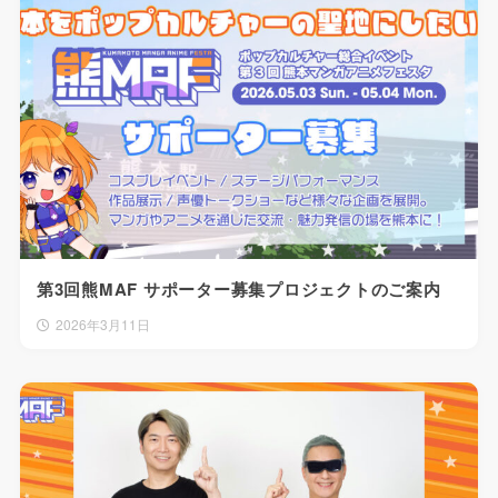
第3回熊MAF サポーター募集プロジェクトのご案内
2026年3月11日