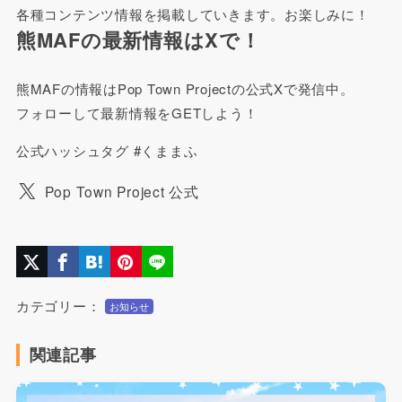
各種コンテンツ情報を掲載していきます。お楽しみに！
熊MAFの最新情報はXで！
熊MAFの情報はPop Town Projectの公式Xで発信中。
フォローして最新情報をGETしよう！
公式ハッシュタグ #くままふ
Pop Town Project 公式
カテゴリー：
お知らせ
関連記事