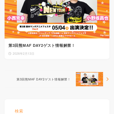
第3回熊MAF DAY2ゲスト情報解禁！
2026年2月13日
第3回熊MAF DAY2ゲスト情報解禁！
検索