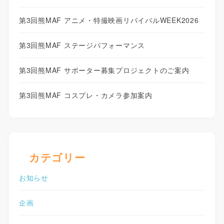
第3回熊MAF アニメ・特撮映画リバイバルWEEK2026
第3回熊MAF ステージパフォーマンス
第3回熊MAF サポーター募集プロジェクトのご案内
第3回熊MAF コスプレ・カメラ参加案内
カテゴリー
お知らせ
企画