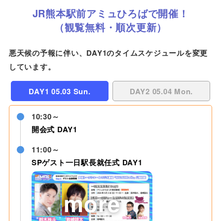
JR熊本駅前アミュひろばで開催！
（観覧無料・順次更新）
悪天候の予報に伴い、DAY1のタイムスケジュールを変更
しています。
DAY1 05.03 Sun.
DAY2 05.04 Mon.
10:30～
開会式 DAY1
11:00～
SPゲスト一日駅長就任式 DAY1