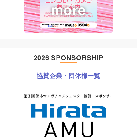
2026 SPONSORSHIP
協賛企業・団体様一覧