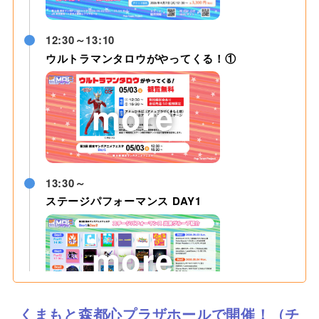
12:30～13:10
ウルトラマンタロウがやってくる！①
13:30～
ステージパフォーマンス DAY1
くまもと森都心プラザホールで開催！（チ