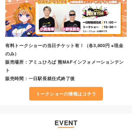
有料トークショーの当日チケット有！（各3,800円 ※現金
のみ）
販売場所：アミュひろば 熊MAFインフォメーションテン
ト
販売時間：一日駅長就任式終了後
トークショーの情報はコチラ
EVENT