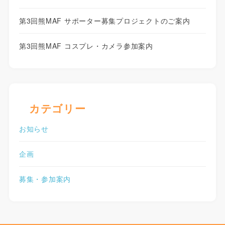
第3回熊MAF サポーター募集プロジェクトのご案内
第3回熊MAF コスプレ・カメラ参加案内
カテゴリー
お知らせ
企画
募集・参加案内