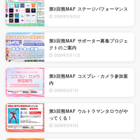
第3回熊MAF ステージパフォーマンス
2026年3月25日
第3回熊MAF サポーター募集プロジェ
クトのご案内
2026年3月11日
第3回熊MAF コスプレ・カメラ参加案
内
2026年3月7日
第3回熊MAF ウルトラマンタロウがや
ってくる！
2026年3月3日