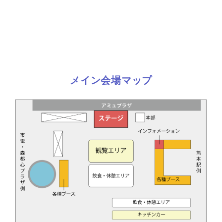
メイン会場マップ