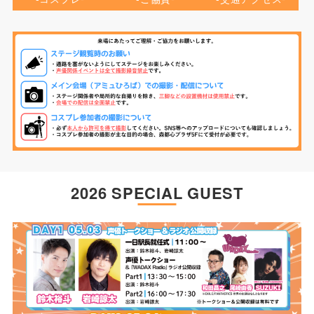
2026 SPECIAL GUEST