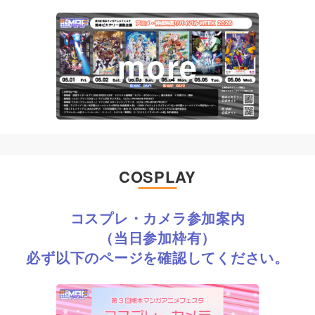
COSPLAY
コスプレ・カメラ参加案内
（当日参加枠有）
必ず以下のページを確認してください。