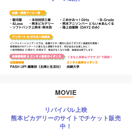
MOVIE
リバイバル上映
熊本ピカデリーのサイトでチケット販売
中！