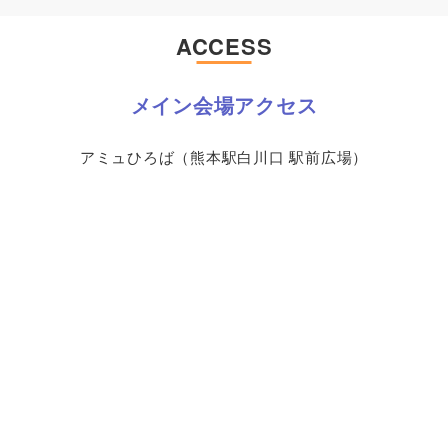
ACCESS
メイン会場アクセス
アミュひろば（熊本駅白川口 駅前広場）